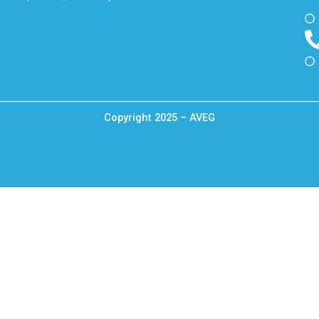
Copyright 2025 – AVEG