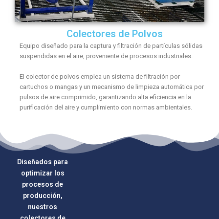
Colectores de Polvos
Equipo diseñado para la captura y filtración de partículas sólidas
suspendidas en el aire, proveniente de procesos industriales.
El colector de polvos emplea un sistema de filtración por
cartuchos o mangas y un mecanismo de limpieza automática por
pulsos de aire comprimido, garantizando alta eficiencia en la
purificación del aire y cumplimiento con normas ambientales.
Diseñados para
optimizar los
procesos de
producción,
nuestros
colectores de