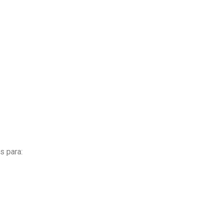
s para: