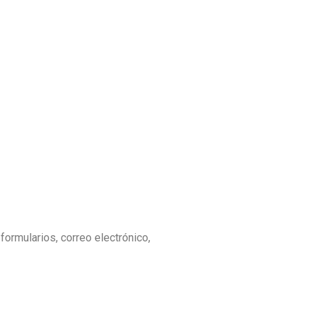
ormularios, correo electrónico,