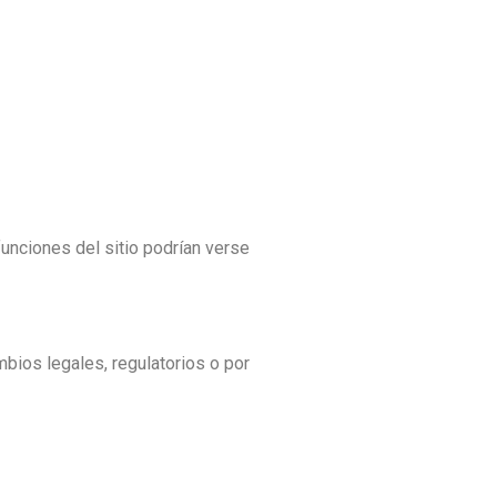
unciones del sitio podrían verse
bios legales, regulatorios o por