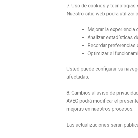
7. Uso de cookies y tecnologías 
Nuestro sitio web podrá utilizar 
Mejorar la experiencia 
Analizar estadísticas d
Recordar preferencias 
Optimizar el funcionami
Usted puede configurar su navega
afectadas.
8. Cambios al aviso de privacida
AVEG podrá modificar el presente
mejoras en nuestros procesos.
Las actualizaciones serán public