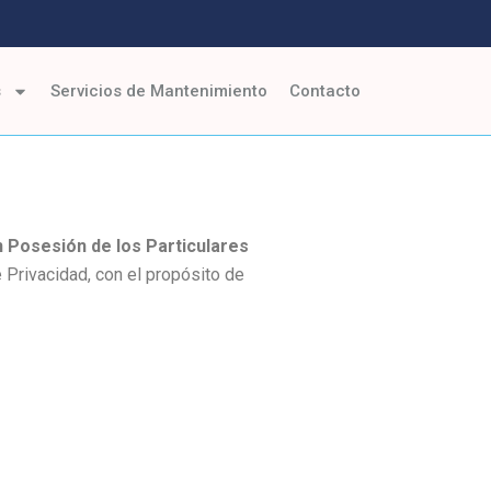
s
Servicios de Mantenimiento
Contacto
 Posesión de los Particulares
 Privacidad, con el propósito de