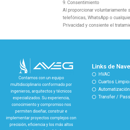
9. Consentimiento
Al proporcionar voluntariamente 
telefónicas, WhatsApp o cualquie
Privacidad y consiente el tratam
Links de Nav
HVAC
Contamos con un equipo
Cuartos Limpio
multidisciplinario conformado por
Automatización
ingenieros, arquitectos y técnicos
Transfer / Pas
especializados. Su experiencia,
conocimiento y compromiso nos
permiten diseñar, construir e
implementar proyectos complejos con
precisión, eficiencia y los más altos